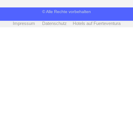
© Alle Rechte vorbehalten
Impressum
Datenschutz
Hotels auf Fuerteventura