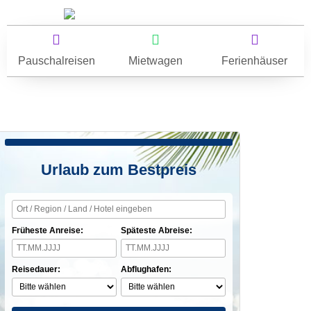
Pauschalreisen
Mietwagen
Ferienhäuser
Urlaub zum Bestpreis
Früheste Anreise:
Späteste Abreise:
Reisedauer:
Abflughafen: