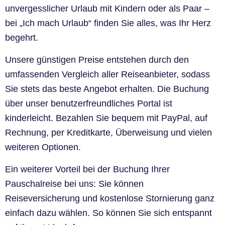
unvergesslicher Urlaub mit Kindern oder als Paar –
bei „Ich mach Urlaub“ finden Sie alles, was Ihr Herz
begehrt.
Unsere günstigen Preise entstehen durch den
umfassenden Vergleich aller Reiseanbieter, sodass
Sie stets das beste Angebot erhalten. Die Buchung
über unser benutzerfreundliches Portal ist
kinderleicht. Bezahlen Sie bequem mit PayPal, auf
Rechnung, per Kreditkarte, Überweisung und vielen
weiteren Optionen.
Ein weiterer Vorteil bei der Buchung Ihrer
Pauschalreise bei uns: Sie können
Reiseversicherung und kostenlose Stornierung ganz
einfach dazu wählen. So können Sie sich entspannt