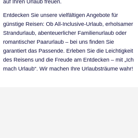
auf Ihren Urlaub freuen.
Entdecken Sie unsere vielfältigen Angebote für
günstige Reisen: Ob All-Inclusive-Urlaub, erholsamer
Strandurlaub, abenteuerlicher Familienurlaub oder
romantischer Paarurlaub – bei uns finden Sie
garantiert das Passende. Erleben Sie die Leichtigkeit
des Reisens und die Freude am Entdecken – mit „Ich
mach Urlaub“. Wir machen Ihre Urlaubsträume wahr!