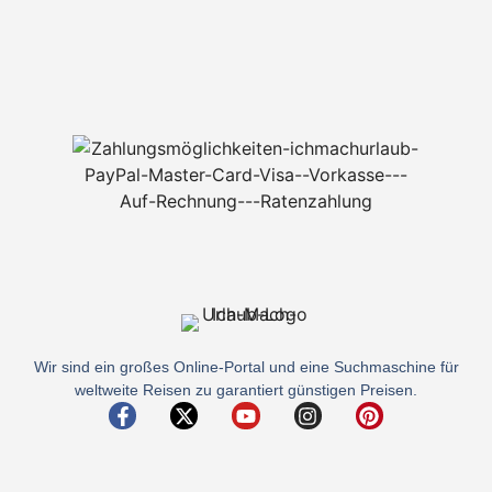
Wir sind ein großes Online-Portal und eine Suchmaschine für
weltweite Reisen zu garantiert günstigen Preisen.