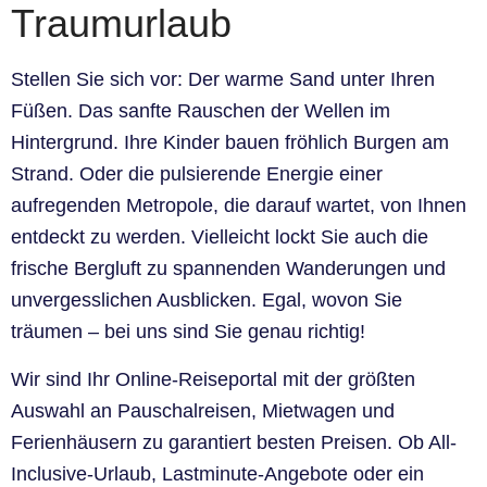
Traumurlaub
Stellen Sie sich vor: Der warme Sand unter Ihren
Füßen. Das sanfte Rauschen der Wellen im
Hintergrund. Ihre Kinder bauen fröhlich Burgen am
Strand. Oder die pulsierende Energie einer
aufregenden Metropole, die darauf wartet, von Ihnen
entdeckt zu werden. Vielleicht lockt Sie auch die
frische Bergluft zu spannenden Wanderungen und
unvergesslichen Ausblicken. Egal, wovon Sie
träumen – bei uns sind Sie genau richtig!
Wir sind Ihr Online-Reiseportal mit der größten
Auswahl an Pauschalreisen, Mietwagen und
Ferienhäusern zu garantiert besten Preisen. Ob All-
Inclusive-Urlaub, Lastminute-Angebote oder ein