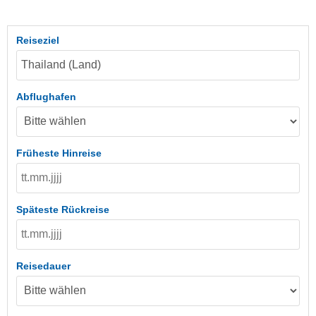
Reiseziel
Abflughafen
Früheste Hinreise
Späteste Rückreise
Reisedauer