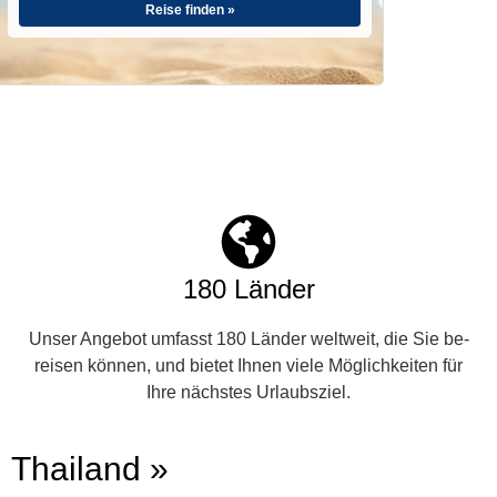
Reise finden »
180 Länder
Unser Angebot umfasst 180 Länder weltweit, die Sie be-
reisen können, und bietet Ihnen viele Möglichkeiten für
Ihre nächstes Urlaubsziel.
Thailand »