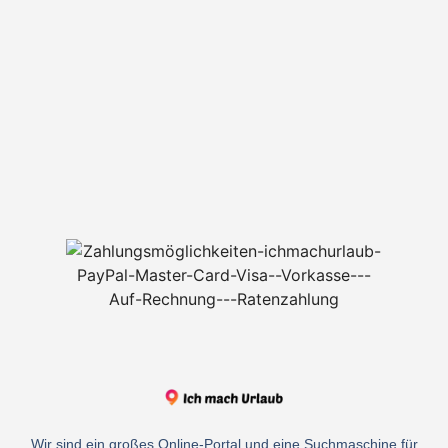
Wir sind ein großes Online-Portal und eine Suchmaschine für