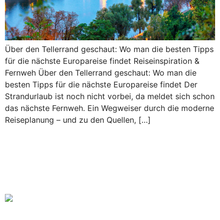
Über den Tellerrand geschaut: Wo man die besten Tipps
für die nächste Europareise findet Reiseinspiration &
Fernweh Über den Tellerrand geschaut: Wo man die
besten Tipps für die nächste Europareise findet Der
Strandurlaub ist noch nicht vorbei, da meldet sich schon
das nächste Fernweh. Ein Wegweiser durch die moderne
Reiseplanung – und zu den Quellen, […]
Spanien aktuell: Das
deutschsprachige Magazin für
Residenten und Auswanderer