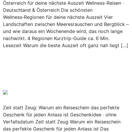
Österreich für deine nächste Auszeit Wellness-Reisen ·
Deutschland & Österreich Die schönsten
Wellness‑Regionen für deine nächste Auszeit Vier
Landschaften zwischen Meeresrauschen und Bergblick –
und wie daraus ein Wochenende wird, das noch lange
nachwirkt. 4 Regionen Kurztrip-Guide ca. 6 Min.
Lesezeit Warum die beste Auszeit oft ganz nah liegt […]
Zeit statt Zeug: Warum ein
Reiseschein das perfekte
Geschenk ist
Zeit statt Zeug: Warum ein Reiseschein das perfekte
Geschenk für jeden Anlass ist Geschenkidee · ohne
Verfallsdatum Zeit statt Zeug Warum ein Reiseschein
das perfekte Geschenk für jeden Anlass ist Das