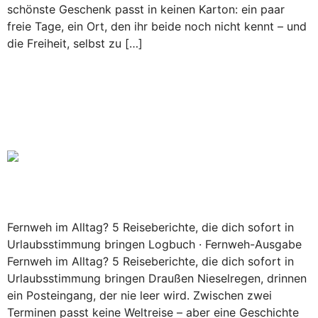
schönste Geschenk passt in keinen Karton: ein paar
freie Tage, ein Ort, den ihr beide noch nicht kennt – und
die Freiheit, selbst zu […]
Fernweh im Alltag? 5
Reiseberichte, die dich sofort in
Urlaubsstimmung bringen
Fernweh im Alltag? 5 Reiseberichte, die dich sofort in
Urlaubsstimmung bringen Logbuch · Fernweh-Ausgabe
Fernweh im Alltag? 5 Reiseberichte, die dich sofort in
Urlaubsstimmung bringen Draußen Nieselregen, drinnen
ein Posteingang, der nie leer wird. Zwischen zwei
Terminen passt keine Weltreise – aber eine Geschichte