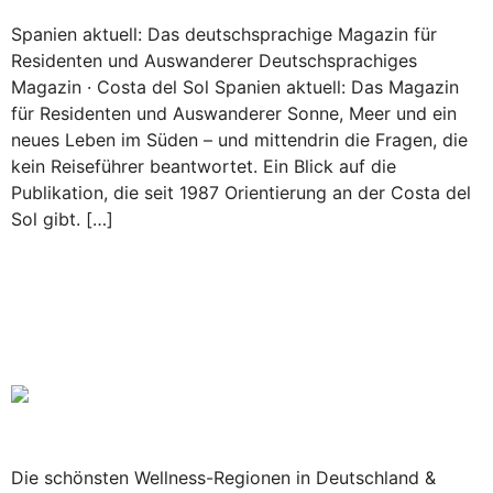
Spanien aktuell: Das deutschsprachige Magazin für
Residenten und Auswanderer Deutschsprachiges
Magazin · Costa del Sol Spanien aktuell: Das Magazin
für Residenten und Auswanderer Sonne, Meer und ein
neues Leben im Süden – und mittendrin die Fragen, die
kein Reiseführer beantwortet. Ein Blick auf die
Publikation, die seit 1987 Orientierung an der Costa del
Sol gibt. […]
Die schönsten Wellness-
Regionen in Deutschland /
Österreich
Die schönsten Wellness-Regionen in Deutschland &