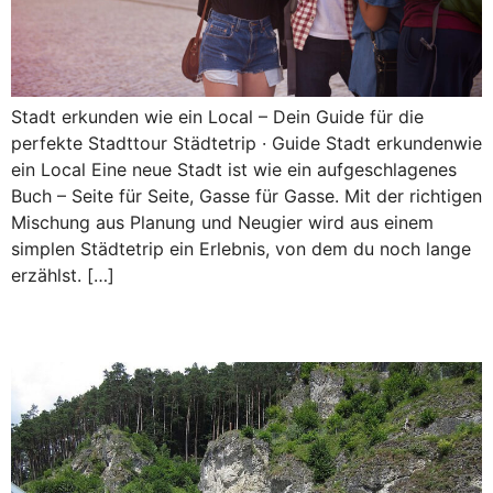
Stadt erkunden wie ein Local – Dein Guide für die
perfekte Stadttour Städtetrip · Guide Stadt erkundenwie
ein Local Eine neue Stadt ist wie ein aufgeschlagenes
Buch – Seite für Seite, Gasse für Gasse. Mit der richtigen
Mischung aus Planung und Neugier wird aus einem
simplen Städtetrip ein Erlebnis, von dem du noch lange
erzählst. […]
Felsenbad Pottenstein