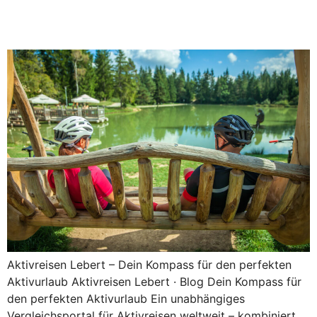
Rad- & Outdoor-Reisen
Aktivreisen Lebert – Dein Kompass für den perfekten
Aktivurlaub Aktivreisen Lebert · Blog Dein Kompass für
den perfekten Aktivurlaub Ein unabhängiges
Vergleichsportal für Aktivreisen weltweit – kombiniert