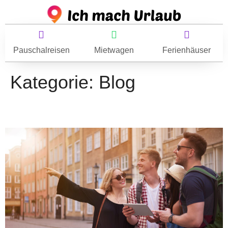
Pauschalreisen
Mietwagen
Ferienhäuser
Kategorie:
Blog
Städtetrip