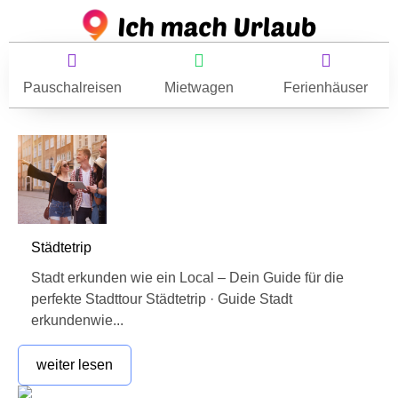
Pauschalreisen
Mietwagen
Ferienhäuser
Städtetrip
Stadt erkunden wie ein Local – Dein Guide für die
perfekte Stadttour Städtetrip · Guide Stadt
erkundenwie...
weiter lesen