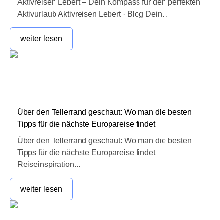
Aktivreisen Lebert – Dein Kompass für den perfekten
Aktivurlaub Aktivreisen Lebert · Blog Dein...
weiter lesen
Über den Tellerrand geschaut: Wo man die besten
Tipps für die nächste Europareise findet
Über den Tellerrand geschaut: Wo man die besten
Tipps für die nächste Europareise findet
Reiseinspiration...
weiter lesen