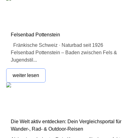
Felsenbad Pottenstein
Fränkische Schweiz · Naturbad seit 1926
Felsenbad Pottenstein – Baden zwischen Fels &
Jugendstil...
weiter lesen
Die Welt aktiv entdecken: Dein Vergleichsportal für
Wander-, Rad- & Outdoor-Reisen