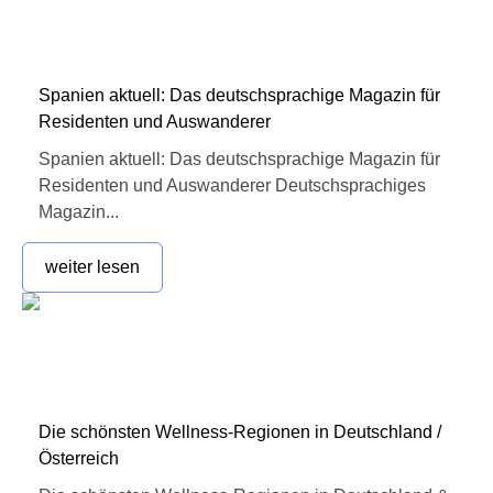
Spanien aktuell: Das deutschsprachige Magazin für
Residenten und Auswanderer
Spanien aktuell: Das deutschsprachige Magazin für
Residenten und Auswanderer Deutschsprachiges
Magazin...
weiter lesen
Die schönsten Wellness-Regionen in Deutschland /
Österreich