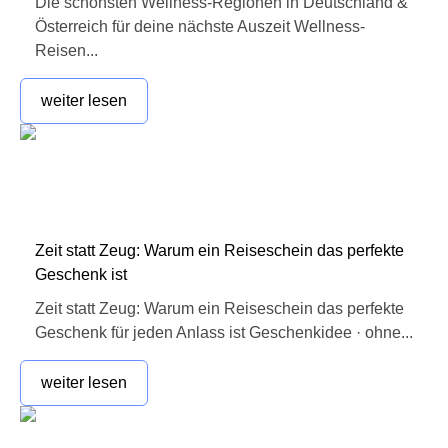
Die schönsten Wellness-Regionen in Deutschland &
Österreich für deine nächste Auszeit Wellness-
Reisen...
weiter lesen
Zeit statt Zeug: Warum ein Reiseschein das perfekte
Geschenk ist
Zeit statt Zeug: Warum ein Reiseschein das perfekte
Geschenk für jeden Anlass ist Geschenkidee · ohne...
weiter lesen