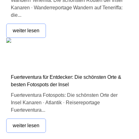
Wandern Teneriffa: Die schönsten Routen der Insel
Kanaren · Wanderreportage Wandern auf Teneriffa:
die...
weiter lesen
Fuerteventura für Entdecker: Die schönsten Orte &
besten Fotospots der Insel
Fuerteventura Fotospots: Die schönsten Orte der
Insel Kanaren · Atlantik · Reisereportage
Fuerteventura...
weiter lesen