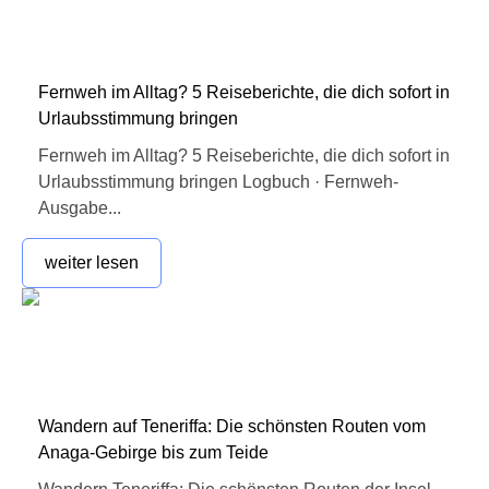
Fernweh im Alltag? 5 Reiseberichte, die dich sofort in
Urlaubsstimmung bringen
Fernweh im Alltag? 5 Reiseberichte, die dich sofort in
Urlaubsstimmung bringen Logbuch · Fernweh-
Ausgabe...
weiter lesen
Wandern auf Teneriffa: Die schönsten Routen vom
Anaga-Gebirge bis zum Teide