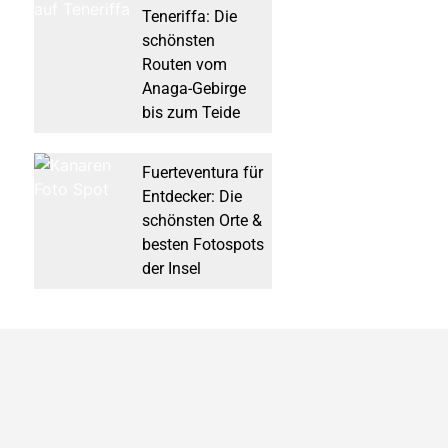
Teneriffa: Die
schönsten
Routen vom
Anaga-Gebirge
bis zum Teide
Fuerteventura für
Entdecker: Die
schönsten Orte &
besten Fotospots
der Insel