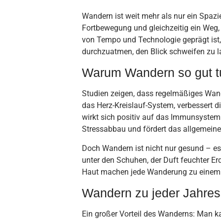
Wandern ist weit mehr als nur ein Spazie
Fortbewegung und gleichzeitig ein Weg, K
von Tempo und Technologie geprägt ist,
durchzuatmen, den Blick schweifen zu 
Warum Wandern so gut t
Studien zeigen, dass regelmäßiges Wander
das Herz-Kreislauf-System, verbessert 
wirkt sich positiv auf das Immunsystem
Stressabbau und fördert das allgemein
Doch Wandern ist nicht nur gesund – es 
unter den Schuhen, der Duft feuchter E
Haut machen jede Wanderung zu einem 
Wandern zu jeder Jahres
Ein großer Vorteil des Wanderns: Man k