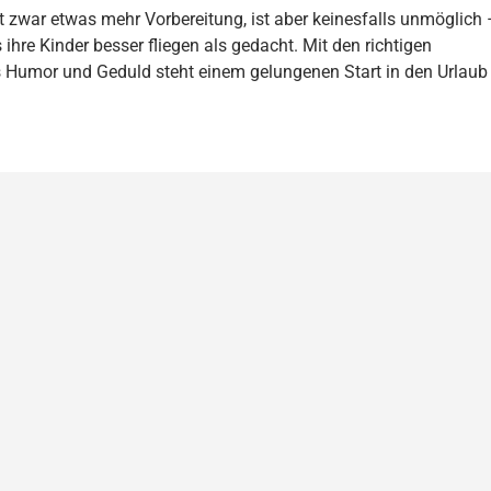
rt zwar etwas mehr Vorbereitung, ist aber keinesfalls unmöglich 
s ihre Kinder besser fliegen als gedacht. Mit den richtigen
 Humor und Geduld steht einem gelungenen Start in den Urlaub