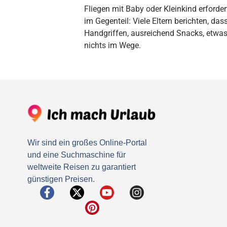
Fliegen mit Baby oder Kleinkind erforde
im Gegenteil: Viele Eltern berichten, das
Handgriffen, ausreichend Snacks, etwas
nichts im Wege.
Wir sind ein großes Online-Portal
und eine Suchmaschine für
weltweite Reisen zu garantiert
günstigen Preisen.