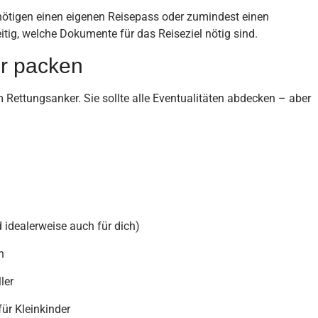
tigen einen eigenen Reisepass oder zumindest einen
itig, welche Dokumente für das Reiseziel nötig sind.
r packen
Rettungsanker. Sie sollte alle Eventualitäten abdecken – aber
 idealerweise auch für dich)
h
ler
für Kleinkinder