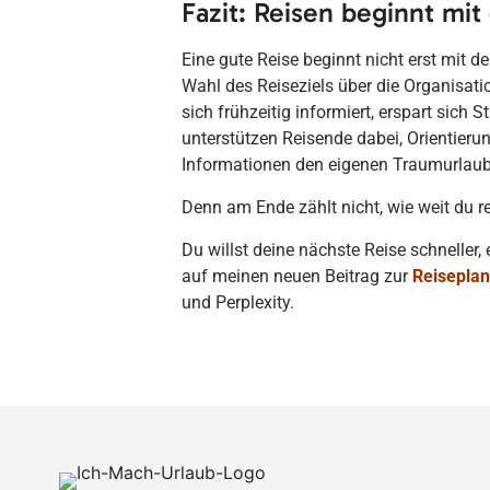
Fazit: Reisen beginnt mit
Eine gute Reise beginnt nicht erst mit d
Wahl des Reiseziels über die Organisatio
sich frühzeitig informiert, erspart sich 
unterstützen Reisende dabei, Orientieru
Informationen den eigenen Traumurlaub 
Denn am Ende zählt nicht, wie weit du re
Du willst deine nächste Reise schneller,
auf meinen neuen Beitrag zur
Reiseplan
und Perplexity.