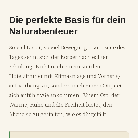
Die perfekte Basis für dein
Naturabenteuer
So viel Natur, so viel Bewegung — am Ende des
Tages sehnt sich der Körper nach echter
Erholung. Nicht nach einem sterilen
Hotelzimmer mit Klimaanlage und Vorhang-
auf-Vorhang-zu, sondern nach einem Ort, der
sich anfühlt wie ankommen. Einem Ort, der
Wärme, Ruhe und die Freiheit bietet, den
Abend so zu gestalten, wie es dir gefällt.