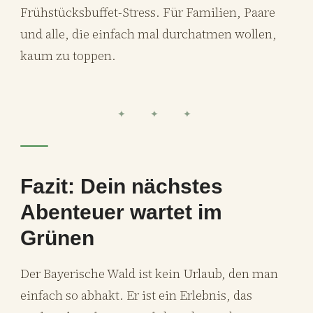
Frühstücksbuffet-Stress. Für Familien, Paare
und alle, die einfach mal durchatmen wollen,
kaum zu toppen.
✦ ✦ ✦
Fazit: Dein nächstes
Abenteuer wartet im
Grünen
Der Bayerische Wald ist kein Urlaub, den man
einfach so abhakt. Er ist ein Erlebnis, das