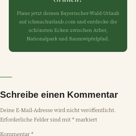
Plane jetzt deinen Bayerischer-Wald-Urlaub
auf ichmachurlaub.com und entdecke die
schönsten Ecken zwischen Arber,
Nationalpark und Baumwipfelpfad.
Schreibe einen Kommentar
Deine E-Mail-Adresse wird nicht veröffentlicht.
Erforderliche Felder sind mit
*
markiert
Kommentar
*