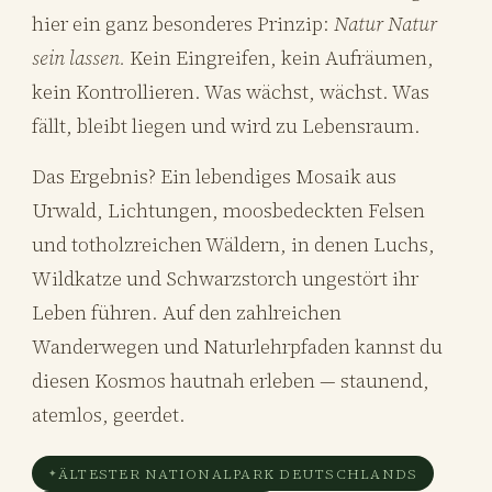
hier ein ganz besonderes Prinzip:
Natur Natur
sein lassen.
Kein Eingreifen, kein Aufräumen,
kein Kontrollieren. Was wächst, wächst. Was
fällt, bleibt liegen und wird zu Lebensraum.
Das Ergebnis? Ein lebendiges Mosaik aus
Urwald, Lichtungen, moosbedeckten Felsen
und totholzreichen Wäldern, in denen Luchs,
Wildkatze und Schwarzstorch ungestört ihr
Leben führen. Auf den zahlreichen
Wanderwegen und Naturlehrpfaden kannst du
diesen Kosmos hautnah erleben — staunend,
atemlos, geerdet.
ÄLTESTER NATIONALPARK DEUTSCHLANDS