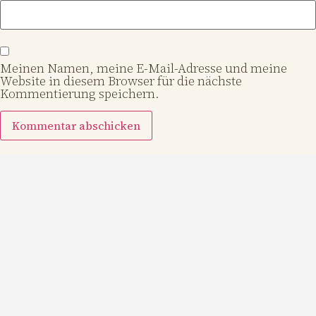
Meinen Namen, meine E-Mail-Adresse und meine
Website in diesem Browser für die nächste
Kommentierung speichern.