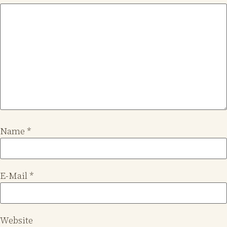
Name
*
E-Mail
*
Website