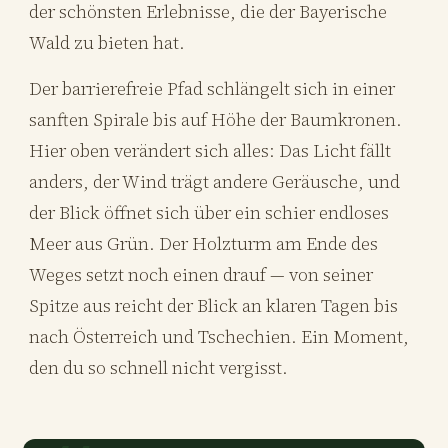
der schönsten Erlebnisse, die der Bayerische
Wald zu bieten hat.
Der barrierefreie Pfad schlängelt sich in einer
sanften Spirale bis auf Höhe der Baumkronen.
Hier oben verändert sich alles: Das Licht fällt
anders, der Wind trägt andere Geräusche, und
der Blick öffnet sich über ein schier endloses
Meer aus Grün. Der Holzturm am Ende des
Weges setzt noch einen drauf — von seiner
Spitze aus reicht der Blick an klaren Tagen bis
nach Österreich und Tschechien. Ein Moment,
den du so schnell nicht vergisst.