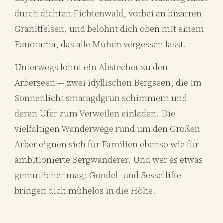
durch dichten Fichtenwald, vorbei an bizarren
Granitfelsen, und belohnt dich oben mit einem
Panorama, das alle Mühen vergessen lässt.
Unterwegs lohnt ein Abstecher zu den
Arberseen — zwei idyllischen Bergseen, die im
Sonnenlicht smaragdgrün schimmern und
deren Ufer zum Verweilen einladen. Die
vielfältigen Wanderwege rund um den Großen
Arber eignen sich für Familien ebenso wie für
ambitionierte Bergwanderer. Und wer es etwas
gemütlicher mag: Gondel- und Sessellifte
bringen dich mühelos in die Höhe.