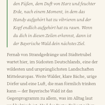
den Füßen, dem Duft von Harz und feuchter
Erde, nach einem Moment, in dem das
Handy aufgehört hat zu vibrieren und der
Kopf endlich aufgehört hat zu rasen. Wenn
du dich in diesen Zeilen erkennst, dann ist
der Bayerische Wald dein nächstes Ziel.
Fernab von Strandgedränge und Städtetrubel
wartet hier, im Südosten Deutschlands, eine der
wildesten und ursprünglichsten Landschaften
Mitteleuropas. Weite Wälder, klare Bäche, urige
Dörfer und eine Luft, die man förmlich trinken
kann — der Bayerische Wald ist das
Gegenprogramm zu allem, was im Alltag laut