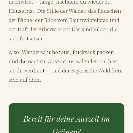
nachwirkt — lange, nachdem du wieder zu
Hause bist. Die Stille der Wälder, das Rauschen
der Bäche, der Blick vom Baumwipfelpfad und
der Duft der Arberwiesen: Das sind Bilder, die
sich festsetzen.
Also: Wanderschuhe raus, Rucksack packen,
und die nächste Auszeit ins Kalender. Du hast
sie dir verdient — und der Bayerische Wald freut
sich auf dich.
Bereit für deine Auszeit im
Grünen?