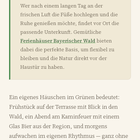
Wer nach einem langen Tag an der
frischen Luft die Füße hochlegen und die
Ruhe genießen möchte, findet vor Ort die
passende Unterkunft. Gemütliche
Ferienhäuser Bayerischer Wald
bieten
dabei die perfekte Basis, um flexibel zu
bleiben und die Natur direkt vor der
Haustür zu haben.
Ein eigenes Häuschen im Grünen bedeutet:
Frühstück auf der Terrasse mit Blick in den
Wald, ein Abend am Kaminfeuer mit einem
Glas Bier aus der Region, und morgens
aufwachen im eigenen Rhythmus — ganz ohne