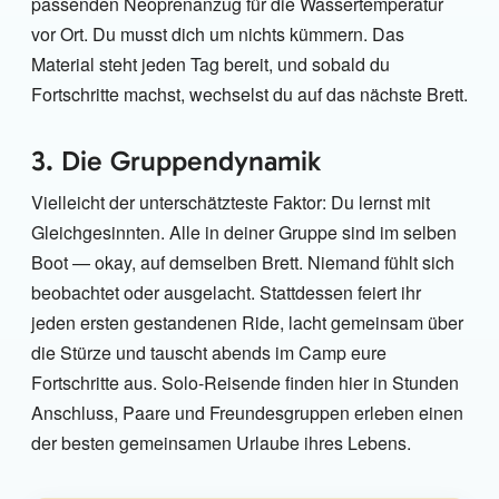
passenden Neoprenanzug für die Wassertemperatur
vor Ort. Du musst dich um nichts kümmern. Das
Material steht jeden Tag bereit, und sobald du
Fortschritte machst, wechselst du auf das nächste Brett.
3. Die Gruppendynamik
Vielleicht der unterschätzteste Faktor: Du lernst mit
Gleichgesinnten. Alle in deiner Gruppe sind im selben
Boot — okay, auf demselben Brett. Niemand fühlt sich
beobachtet oder ausgelacht. Stattdessen feiert ihr
jeden ersten gestandenen Ride, lacht gemeinsam über
die Stürze und tauscht abends im Camp eure
Fortschritte aus. Solo-Reisende finden hier in Stunden
Anschluss, Paare und Freundesgruppen erleben einen
der besten gemeinsamen Urlaube ihres Lebens.