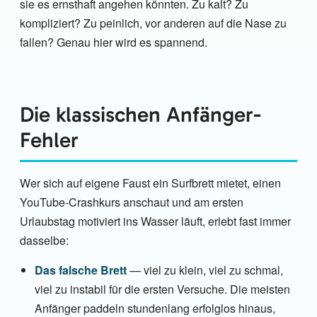
sie es ernsthaft angehen könnten. Zu kalt? Zu
kompliziert? Zu peinlich, vor anderen auf die Nase zu
fallen? Genau hier wird es spannend.
Die klassischen Anfänger-
Fehler
Wer sich auf eigene Faust ein Surfbrett mietet, einen
YouTube-Crashkurs anschaut und am ersten
Urlaubstag motiviert ins Wasser läuft, erlebt fast immer
dasselbe:
Das falsche Brett
— viel zu klein, viel zu schmal,
viel zu instabil für die ersten Versuche. Die meisten
Anfänger paddeln stundenlang erfolglos hinaus,