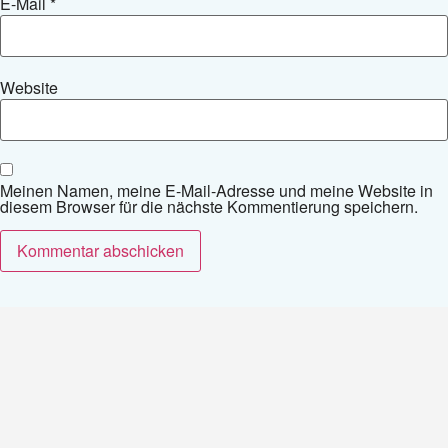
E-Mail
*
Website
Meinen Namen, meine E-Mail-Adresse und meine Website in
diesem Browser für die nächste Kommentierung speichern.