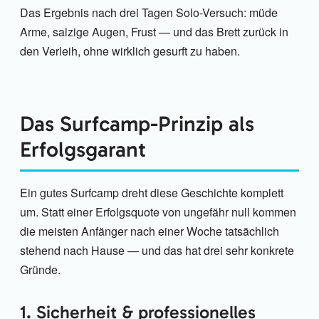
Das Ergebnis nach drei Tagen Solo-Versuch: müde
Arme, salzige Augen, Frust — und das Brett zurück in
den Verleih, ohne wirklich gesurft zu haben.
Das Surfcamp-Prinzip als
Erfolgsgarant
Ein gutes Surfcamp dreht diese Geschichte komplett
um. Statt einer Erfolgsquote von ungefähr null kommen
die meisten Anfänger nach einer Woche tatsächlich
stehend nach Hause — und das hat drei sehr konkrete
Gründe.
1. Sicherheit & professionelles