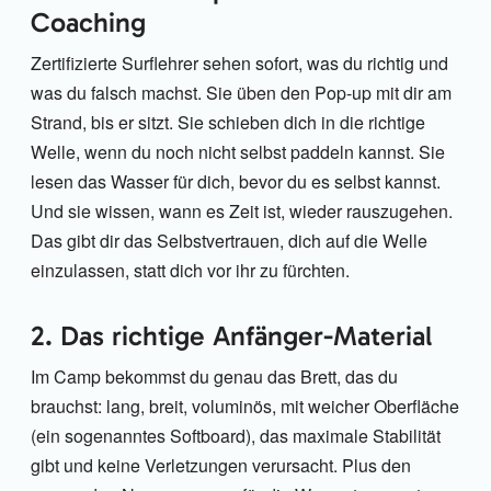
Coaching
Zertifizierte Surflehrer sehen sofort, was du richtig und
was du falsch machst. Sie üben den Pop-up mit dir am
Strand, bis er sitzt. Sie schieben dich in die richtige
Welle, wenn du noch nicht selbst paddeln kannst. Sie
lesen das Wasser für dich, bevor du es selbst kannst.
Und sie wissen, wann es Zeit ist, wieder rauszugehen.
Das gibt dir das Selbstvertrauen, dich auf die Welle
einzulassen, statt dich vor ihr zu fürchten.
2. Das richtige Anfänger-Material
Im Camp bekommst du genau das Brett, das du
brauchst: lang, breit, voluminös, mit weicher Oberfläche
(ein sogenanntes Softboard), das maximale Stabilität
gibt und keine Verletzungen verursacht. Plus den