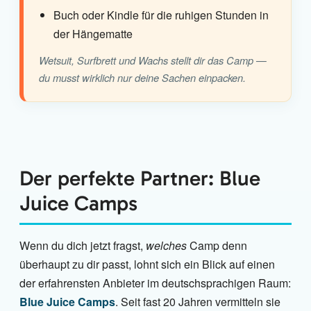
Buch oder Kindle für die ruhigen Stunden in
der Hängematte
Wetsuit, Surfbrett und Wachs stellt dir das Camp —
du musst wirklich nur deine Sachen einpacken.
Der perfekte Partner: Blue
Juice Camps
Wenn du dich jetzt fragst,
welches
Camp denn
überhaupt zu dir passt, lohnt sich ein Blick auf einen
der erfahrensten Anbieter im deutschsprachigen Raum:
Blue Juice Camps
. Seit fast 20 Jahren vermitteln sie