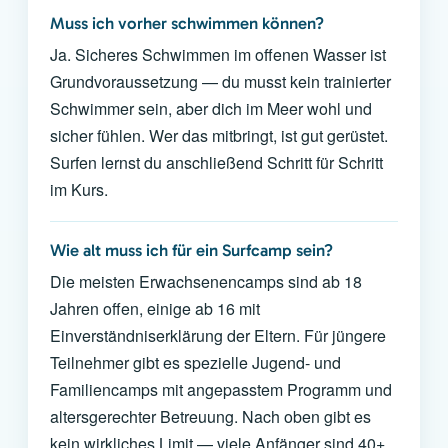
Muss ich vorher schwimmen können?
Ja. Sicheres Schwimmen im offenen Wasser ist
Grundvoraussetzung — du musst kein trainierter
Schwimmer sein, aber dich im Meer wohl und
sicher fühlen. Wer das mitbringt, ist gut gerüstet.
Surfen lernst du anschließend Schritt für Schritt
im Kurs.
Wie alt muss ich für ein Surfcamp sein?
Die meisten Erwachsenencamps sind ab 18
Jahren offen, einige ab 16 mit
Einverständniserklärung der Eltern. Für jüngere
Teilnehmer gibt es spezielle Jugend- und
Familiencamps mit angepasstem Programm und
altersgerechter Betreuung. Nach oben gibt es
kein wirkliches Limit — viele Anfänger sind 40+