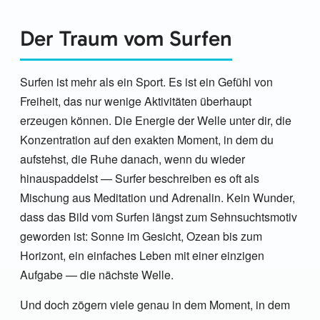
Der Traum vom Surfen
Surfen ist mehr als ein Sport. Es ist ein Gefühl von
Freiheit, das nur wenige Aktivitäten überhaupt
erzeugen können. Die Energie der Welle unter dir, die
Konzentration auf den exakten Moment, in dem du
aufstehst, die Ruhe danach, wenn du wieder
hinauspaddelst — Surfer beschreiben es oft als
Mischung aus Meditation und Adrenalin. Kein Wunder,
dass das Bild vom Surfen längst zum Sehnsuchtsmotiv
geworden ist: Sonne im Gesicht, Ozean bis zum
Horizont, ein einfaches Leben mit einer einzigen
Aufgabe — die nächste Welle.
Und doch zögern viele genau in dem Moment, in dem