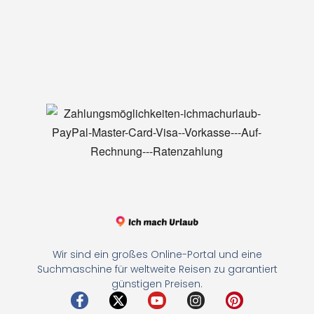
Wir sind ein großes Online-Portal und eine
Suchmaschine für weltweite Reisen zu garantiert
günstigen Preisen.