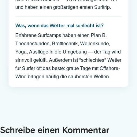
und haben einen großartigen ersten Surftrip.
Was, wenn das Wetter mal schlecht ist?
Erfahrene Surfcamps haben einen Plan B.
Theoriestunden, Bretttechnik, Wellenkunde,
Yoga, Ausflüge in die Umgebung — der Tag wird
sinnvoll gefüllt. Außerdem ist "schlechtes" Wetter
für Surfer oft das beste: graue Tage mit Offshore-
Wind bringen häufig die saubersten Wellen.
Schreibe einen Kommentar