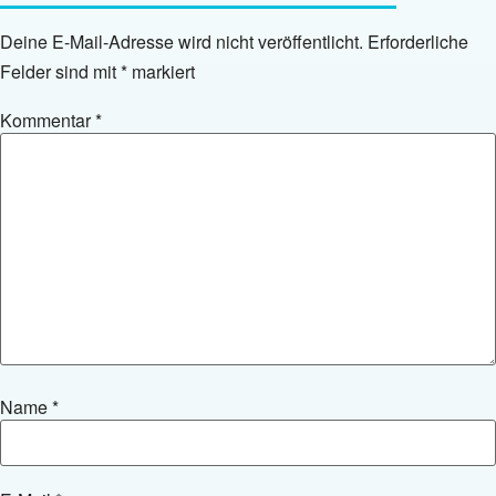
Deine E-Mail-Adresse wird nicht veröffentlicht.
Erforderliche
Felder sind mit
*
markiert
Kommentar
*
Name
*