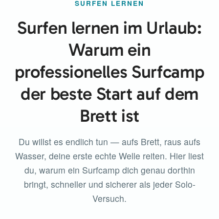
SURFEN LERNEN
Surfen lernen im Urlaub:
Warum ein
professionelles Surfcamp
der beste Start auf dem
Brett ist
Du willst es endlich tun — aufs Brett, raus aufs
Wasser, deine erste echte Welle reiten. Hier liest
du, warum ein Surfcamp dich genau dorthin
bringt, schneller und sicherer als jeder Solo-
Versuch.