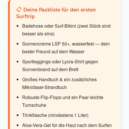
📋 Deine Packliste für den ersten
Surftrip
Badehose oder Surf-Bikini (zwei Stück sind
besser als eins)
Sonnencreme LSF 50+, wasserfest — dein
bester Freund auf dem Wasser
Sportleggings oder Lycra-Shirt gegen
Sonnenbrand auf dem Brett
Großes Handtuch & ein zusätzliches
Mikrofaser-Strandtuch
Robuste Flip-Flops und ein Paar leichte
Turnschuhe
Trinkflasche (mindestens 1 Liter)
Aloe-Vera-Gel für die Haut nach dem Surfen