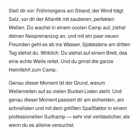
Stell dir vor: Frühmorgens am Strand, der Wind trägt
Salz, vor dir der Atlantik mit sauberen, perfekten
Wellen. Du wachst in einem coolen Camp auf, ziehst
deinen Neoprenanzug an, und mit ein paar neuen
Freunden geht es ab ins Wasser. Spätestens am dritten
Tag stehst du. Wirklich. Du stehst auf einem Brett, das
eine echte Welle reitet. Und du grinst die ganze
Heimfahrt zum Camp.
Genau dieser Moment ist der Grund, warum
Wellenreiten auf so vielen Bucket-Listen steht. Und
genau dieser Moment passiert dir am sichersten, am
schnellsten und mit dem größten Spaßfaktor in einem
professionellen Surfcamp — sehr viel verlässlicher, als
wenn du es alleine versuchst.