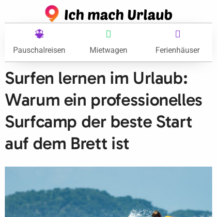
Pauschalreisen
Mietwagen
Ferienhäuser
Surfen lernen im Urlaub:
Warum ein professionelles
Surfcamp der beste Start
auf dem Brett ist