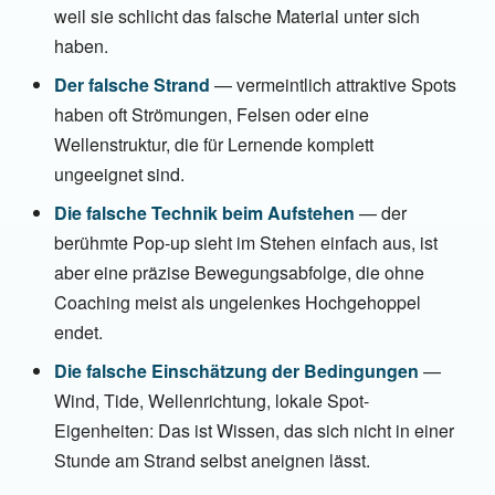
weil sie schlicht das falsche Material unter sich
haben.
Der falsche Strand
— vermeintlich attraktive Spots
haben oft Strömungen, Felsen oder eine
Wellenstruktur, die für Lernende komplett
ungeeignet sind.
Die falsche Technik beim Aufstehen
— der
berühmte Pop-up sieht im Stehen einfach aus, ist
aber eine präzise Bewegungsabfolge, die ohne
Coaching meist als ungelenkes Hochgehoppel
endet.
Die falsche Einschätzung der Bedingungen
—
Wind, Tide, Wellenrichtung, lokale Spot-
Eigenheiten: Das ist Wissen, das sich nicht in einer
Stunde am Strand selbst aneignen lässt.